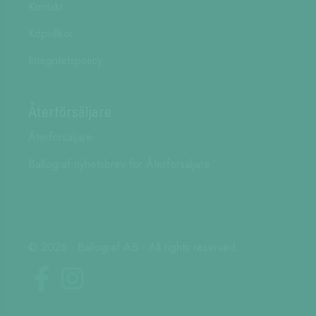
Kontakt
Köpvillkor
Integritetspolicy
Återförsäljare
Återförsäljare
Ballograf nyhetsbrev för Återförsäljare
© 2026 - Ballograf AB - All rights reserved.