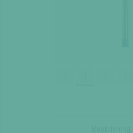
Beskrivning