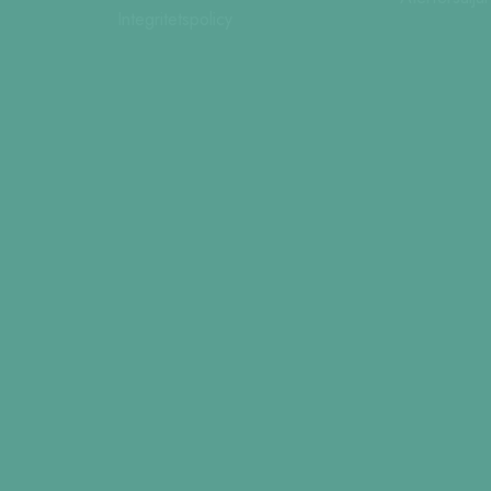
Integritetspolicy