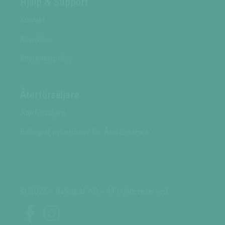
Hjälp & Support
Kontakt
Köpvillkor
Integritetspolicy
Återförsäljare
Återförsäljare
Ballograf nyhetsbrev för Återförsäljare
© 2026 - Ballograf AB - All rights reserved.