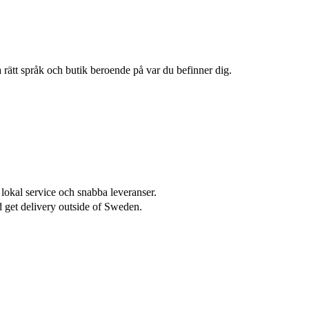
 rätt språk och butik beroende på var du befinner dig.
lokal service och snabba leveranser.
 get delivery outside of Sweden.